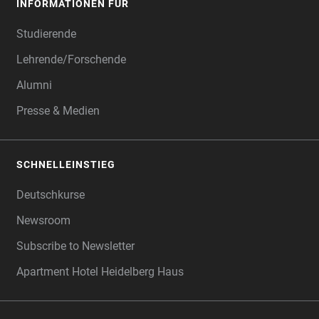
INFORMATIONEN FÜR
Studierende
Lehrende/Forschende
Alumni
Presse & Medien
SCHNELLEINSTIEG
Deutschkurse
Newsroom
Subscribe to Newsletter
Apartment Hotel Heidelberg Haus