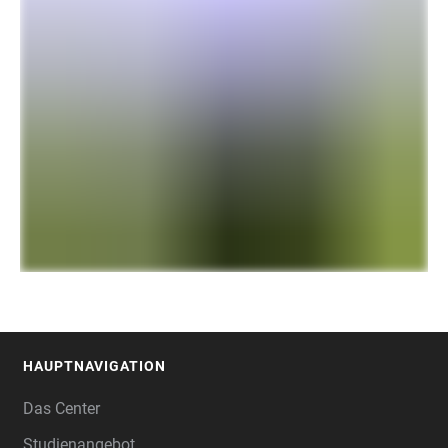
HAUPTNAVIGATION
FOOTER
Das Center
Studienangebot