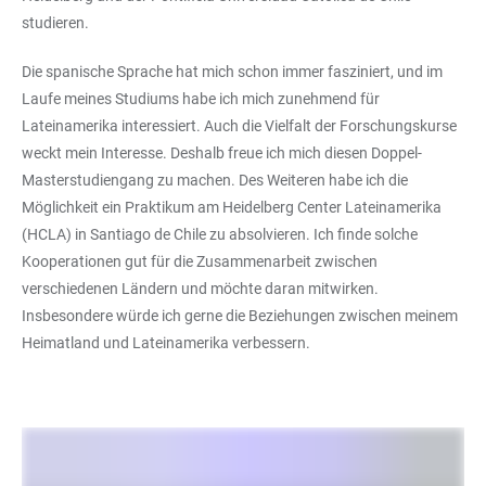
studieren.
Die spanische Sprache hat mich schon immer fasziniert, und im
Laufe meines Studiums habe ich mich zunehmend für
Lateinamerika interessiert. Auch die Vielfalt der Forschungskurse
weckt mein Interesse. Deshalb freue ich mich diesen Doppel-
Masterstudiengang zu machen. Des Weiteren habe ich die
Möglichkeit ein Praktikum am Heidelberg Center Lateinamerika
(HCLA) in Santiago de Chile zu absolvieren. Ich finde solche
Kooperationen gut für die Zusammenarbeit zwischen
verschiedenen Ländern und möchte daran mitwirken.
Insbesondere würde ich gerne die Beziehungen zwischen meinem
Heimatland und Lateinamerika verbessern.