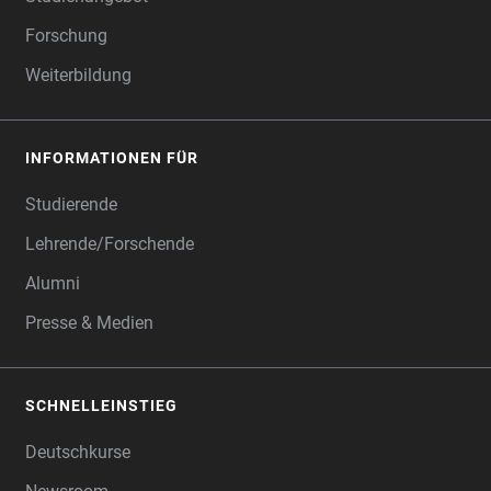
Forschung
Weiterbildung
INFORMATIONEN FÜR
Studierende
Lehrende/Forschende
Alumni
Presse & Medien
SCHNELLEINSTIEG
Deutschkurse