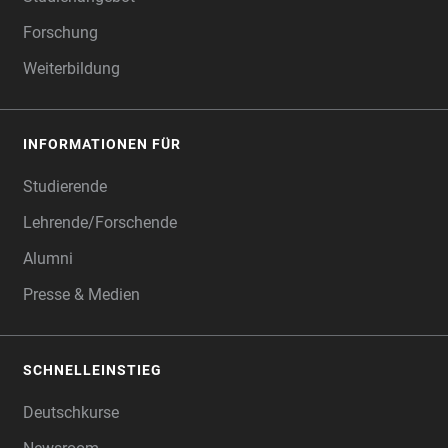
Forschung
Weiterbildung
INFORMATIONEN FÜR
Studierende
Lehrende/Forschende
Alumni
Presse & Medien
SCHNELLEINSTIEG
Deutschkurse