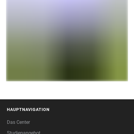
HAUPTNAVIGATION
FOOTER
Das Center
Studienangebot