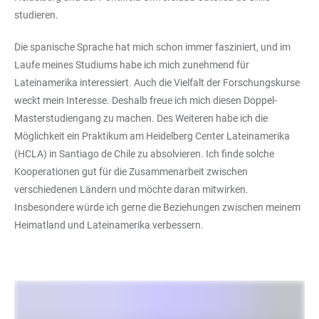
studieren.
Die spanische Sprache hat mich schon immer fasziniert, und im
Laufe meines Studiums habe ich mich zunehmend für
Lateinamerika interessiert. Auch die Vielfalt der Forschungskurse
weckt mein Interesse. Deshalb freue ich mich diesen Doppel-
Masterstudiengang zu machen. Des Weiteren habe ich die
Möglichkeit ein Praktikum am Heidelberg Center Lateinamerika
(HCLA) in Santiago de Chile zu absolvieren. Ich finde solche
Kooperationen gut für die Zusammenarbeit zwischen
verschiedenen Ländern und möchte daran mitwirken.
Insbesondere würde ich gerne die Beziehungen zwischen meinem
Heimatland und Lateinamerika verbessern.