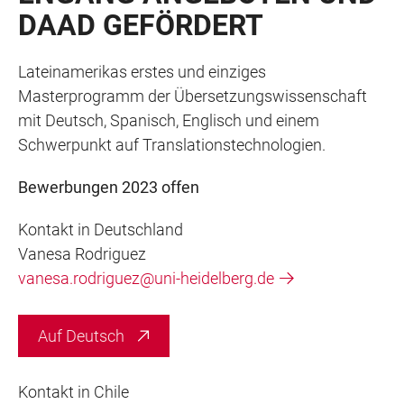
DAAD GEFÖRDERT
Lateinamerikas erstes und einziges
Masterprogramm der Übersetzungswissenschaft
mit Deutsch, Spanisch, Englisch und einem
Schwerpunkt auf Translationstechnologien.
Bewerbungen 2023 offen
Kontakt in Deutschland
Vanesa Rodriguez
vanesa.rodriguez@uni-heidelberg.de
Auf Deutsch
Kontakt in Chile