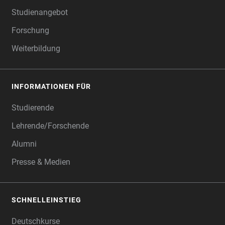
Studienangebot
Forschung
Weiterbildung
INFORMATIONEN FÜR
Studierende
Lehrende/Forschende
Alumni
Presse & Medien
SCHNELLEINSTIEG
Deutschkurse