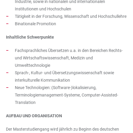
Industrie, sowie in nationalen und internationalen
Institutionen und Hochschulen
Tätigkeit in der Forschung, Wissenschaft und Hochschullehre
Binationale Promotion
Inhaltliche Schwerpunkte
Fachsprachliches Übersetzen u.a. in den Bereichen Rechts-
und Wirtschaftswissenschaft, Medizin und
Umwelttechnologie
Sprach-, Kultur- und Übersetzungswissenschaft sowie
interkulturelle Kommunikation
Neue Technologien: (Software-)lokalisierung,
Terminologiemanagement-Systeme, Computer-Assisted-
Translation
AUFBAU UND ORGANISATION
Der Masterstudiengang wird jährlich zu Beginn des deutschen