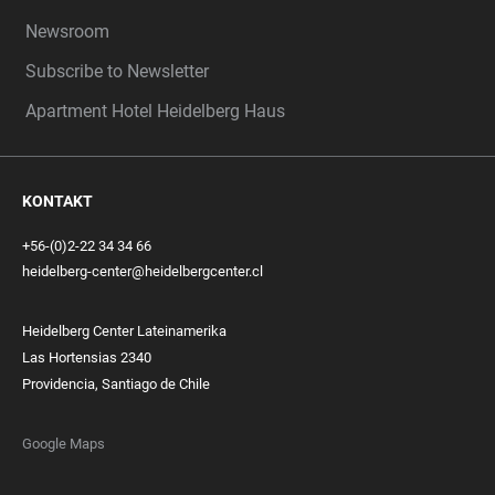
Newsroom
Subscribe to Newsletter
Apartment Hotel Heidelberg Haus
KONTAKT
+56-(0)2-22 34 34 66
heidelberg-center@heidelbergcenter.cl
Heidelberg Center Lateinamerika
Las Hortensias 2340
Providencia, Santiago de Chile
Google Maps