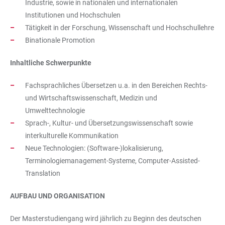
Industrie, sowie in nationalen und internationalen
Institutionen und Hochschulen
Tätigkeit in der Forschung, Wissenschaft und Hochschullehre
Binationale Promotion
Inhaltliche Schwerpunkte
Fachsprachliches Übersetzen u.a. in den Bereichen Rechts-
und Wirtschaftswissenschaft, Medizin und
Umwelttechnologie
Sprach-, Kultur- und Übersetzungswissenschaft sowie
interkulturelle Kommunikation
Neue Technologien: (Software-)lokalisierung,
Terminologiemanagement-Systeme, Computer-Assisted-
Translation
AUFBAU UND ORGANISATION
Der Masterstudiengang wird jährlich zu Beginn des deutschen