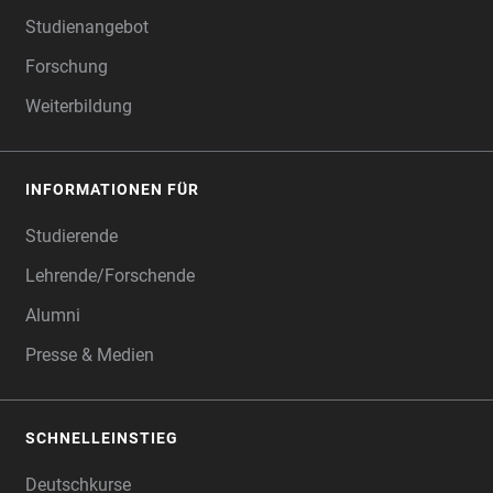
Studienangebot
Forschung
Weiterbildung
INFORMATIONEN FÜR
Studierende
Lehrende/Forschende
Alumni
Presse & Medien
SCHNELLEINSTIEG
Deutschkurse