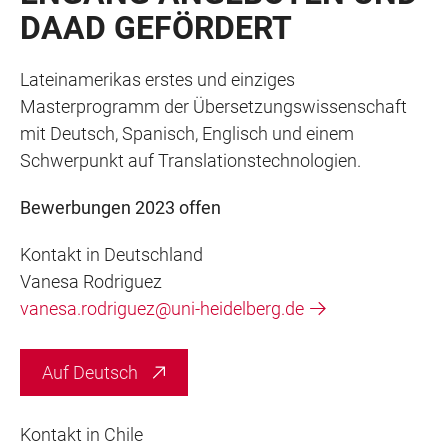
DAAD GEFÖRDERT
Lateinamerikas erstes und einziges
Masterprogramm der Übersetzungswissenschaft
mit Deutsch, Spanisch, Englisch und einem
Schwerpunkt auf Translationstechnologien.
Bewerbungen 2023 offen
Kontakt in Deutschland
Vanesa Rodriguez
vanesa.rodriguez@uni-heidelberg.de
Auf Deutsch
Kontakt in Chile