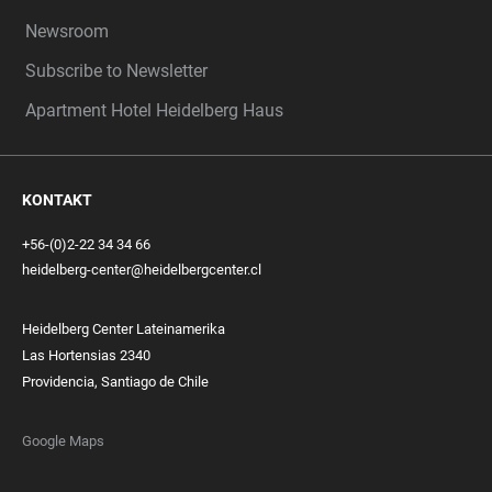
Newsroom
Subscribe to Newsletter
Apartment Hotel Heidelberg Haus
KONTAKT
+56-(0)2-22 34 34 66
heidelberg-center@heidelbergcenter.cl
Heidelberg Center Lateinamerika
Las Hortensias 2340
Providencia, Santiago de Chile
Google Maps