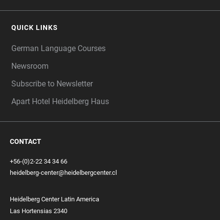
QUICK LINKS
German Language Courses
Newsroom
Subscribe to Newsletter
Apart Hotel Heidelberg Haus
CONTACT
+56-(0)2-22 34 34 66
heidelberg-center@heidelbergcenter.cl
Heidelberg Center Latin America
Las Hortensias 2340