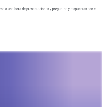
empla una hora de presentaciones y preguntas y respuestas con el