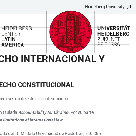
Heidelberg University
ECHO INTERNACIONAL Y
ERECHO CONSTITUCIONAL
era sesión de este ciclo internacional.
n titulada
Accountability for Ukraine.
Por su parte,
 limitations of international law
.
da del LL.M. de la Universidad de Heidelberg / U. Chile